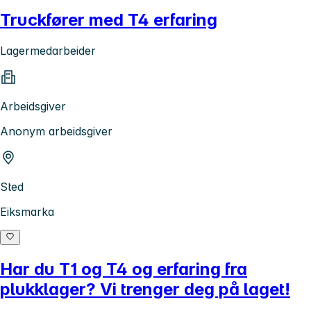
Truckfører med T4 erfaring
Lagermedarbeider
Arbeidsgiver
Anonym arbeidsgiver
Sted
Eiksmarka
Har du T1 og T4 og erfaring fra
plukklager? Vi trenger deg på laget!