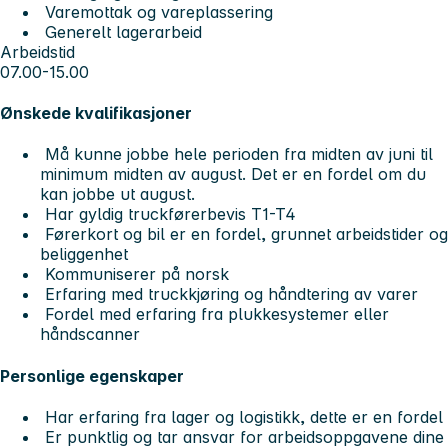
Varemottak og vareplassering
Generelt lagerarbeid
Arbeidstid
07.00-15.00
Ønskede kvalifikasjoner
Må kunne jobbe hele perioden fra midten av juni til
minimum midten av august. Det er en fordel om du
kan jobbe ut august.
Har gyldig truckførerbevis T1-T4
Førerkort og bil er en fordel, grunnet arbeidstider og
beliggenhet
Kommuniserer på norsk
Erfaring med truckkjøring og håndtering av varer
Fordel med erfaring fra plukkesystemer eller
håndscanner
Personlige egenskaper
Har erfaring fra lager og logistikk, dette er en fordel
Er punktlig og tar ansvar for arbeidsoppgavene dine