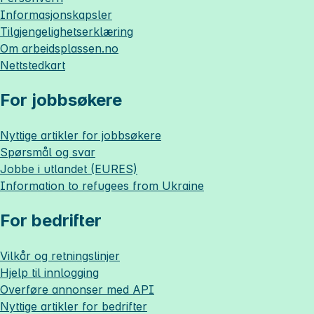
Informasjonskapsler
Tilgjengelighetserklæring
Om
arbeidsplassen.no
Nettstedkart
For jobbsøkere
Nyttige artikler for jobbsøkere
Spørsmål og svar
Jobbe i utlandet (EURES)
Information to refugees from Ukraine
For bedrifter
Vilkår og retningslinjer
Hjelp til innlogging
Overføre annonser med API
Nyttige artikler for bedrifter