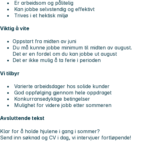
Er arbeidsom og pålitelig
Kan jobbe selvstendig og effektivt
Trives i et hektisk miljø
Viktig å vite
Oppstart fra midten av juni
Du må kunne jobbe minimum til midten av august.
Det er en fordel om du kan jobbe ut august
Det er ikke mulig å ta ferie i perioden
Vi tilbyr
Varierte arbeidsdager hos solide kunder
God oppfølging gjennom hele oppdraget
Konkurransedyktige betingelser
Mulighet for videre jobb etter sommeren
Avsluttende tekst
Klar for å holde hjulene i gang i sommer?
Send inn søknad og CV i dag, vi intervjuer fortløpende!