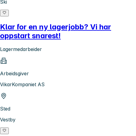
Ski
Klar for en ny lagerjobb? Vi har
oppstart snarest!
Lagermedarbeider
Arbeidsgiver
VikarKompaniet AS
Sted
Vestby