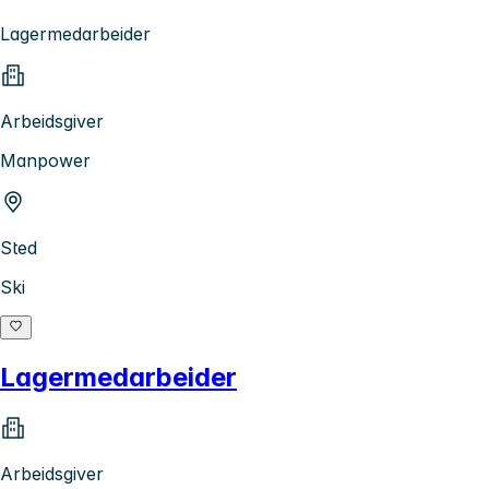
Lagermedarbeider
Arbeidsgiver
Manpower
Sted
Ski
Lagermedarbeider
Arbeidsgiver