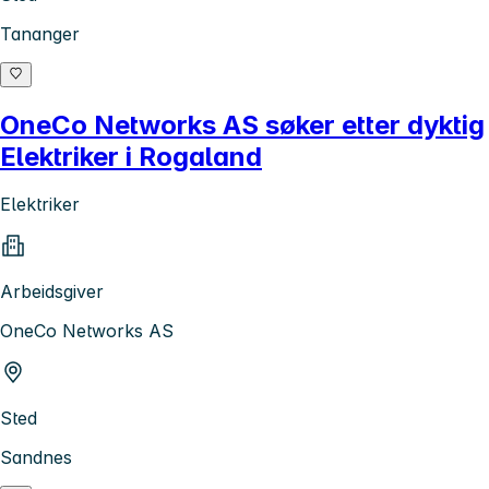
Tananger
OneCo Networks AS søker etter dyktig
Elektriker i Rogaland
Elektriker
Arbeidsgiver
OneCo Networks AS
Sted
Sandnes