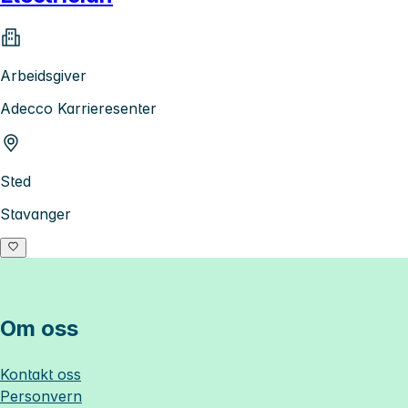
Arbeidsgiver
Adecco Karrieresenter
Sted
Stavanger
Om oss
Kontakt oss
Personvern