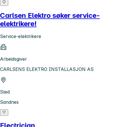
Carlsen Elektro søker service-
elektrikere!
Service-elektrikere
Arbeidsgiver
CARLSENS ELEKTRO INSTALLASJON AS
Sted
Sandnes
Electrician