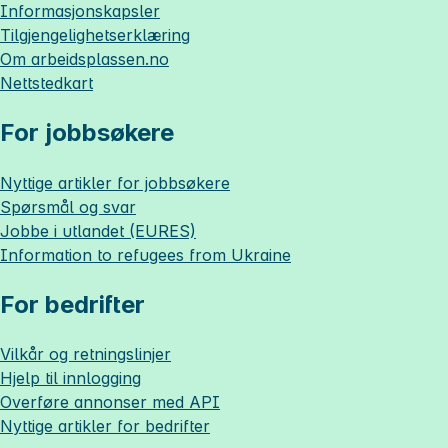
Informasjonskapsler
Tilgjengelighetserklæring
Om
arbeidsplassen.no
Nettstedkart
For jobbsøkere
Nyttige artikler for jobbsøkere
Spørsmål og svar
Jobbe i utlandet (EURES)
Information to refugees from Ukraine
For bedrifter
Vilkår og retningslinjer
Hjelp til innlogging
Overføre annonser med API
Nyttige artikler for bedrifter