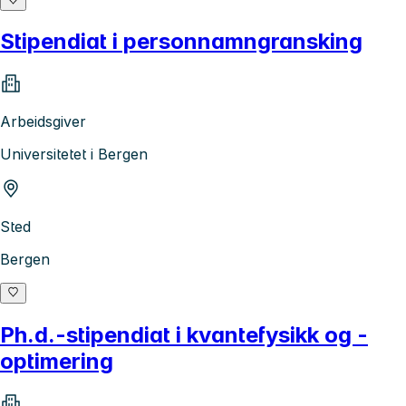
Stipendiat i personnamngransking
Arbeidsgiver
Universitetet i Bergen
Sted
Bergen
Ph.d.-stipendiat i kvantefysikk og -
optimering