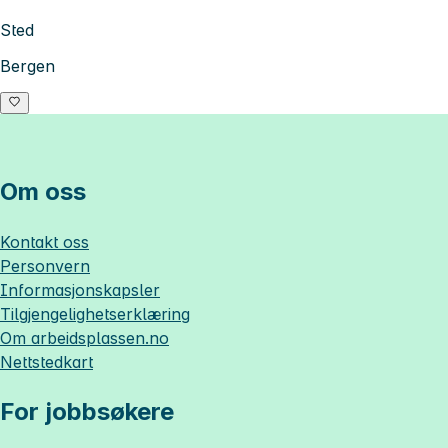
Sted
Bergen
Om oss
Kontakt oss
Personvern
Informasjonskapsler
Tilgjengelighetserklæring
Om
arbeidsplassen.no
Nettstedkart
For jobbsøkere