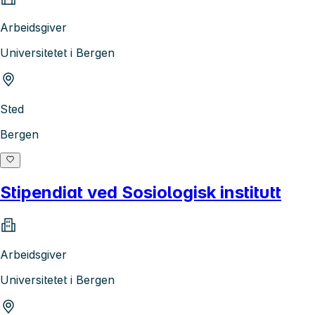
Arbeidsgiver
Universitetet i Bergen
Sted
Bergen
Stipendiat ved Sosiologisk institutt
Arbeidsgiver
Universitetet i Bergen