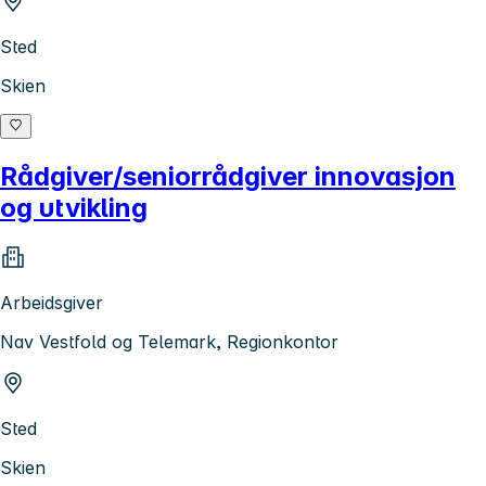
Sted
Skien
Rådgiver/seniorrådgiver innovasjon
og utvikling
Arbeidsgiver
Nav Vestfold og Telemark, Regionkontor
Sted
Skien