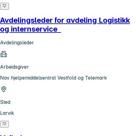
Avdelingsleder for avdeling Logistikk
og internservice
Avdelingsleder
Arbeidsgiver
Nav hjelpemiddelsentral Vestfold og Telemark
Sted
Larvik