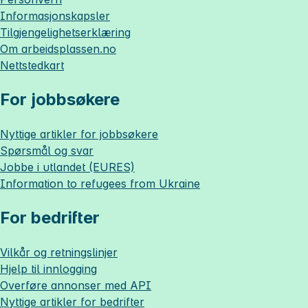
Informasjonskapsler
Tilgjengelighetserklæring
Om
arbeidsplassen.no
Nettstedkart
For jobbsøkere
Nyttige artikler for jobbsøkere
Spørsmål og svar
Jobbe i utlandet (EURES)
Information to refugees from Ukraine
For bedrifter
Vilkår og retningslinjer
Hjelp til innlogging
Overføre annonser med API
Nyttige artikler for bedrifter