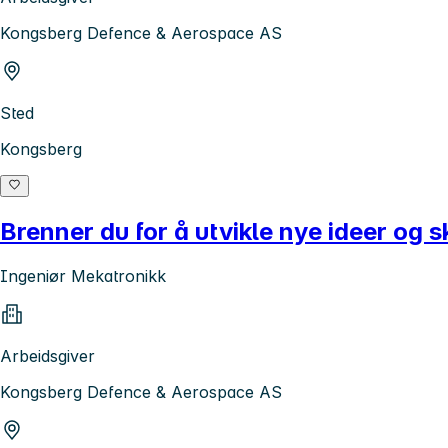
Kongsberg Defence & Aerospace AS
Sted
Kongsberg
Brenner du for å utvikle nye ideer og 
Ingeniør Mekatronikk
Arbeidsgiver
Kongsberg Defence & Aerospace AS