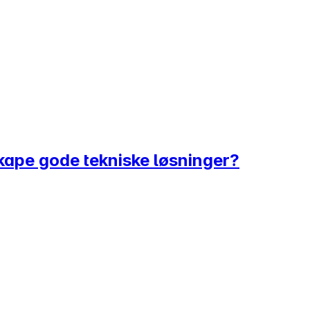
skape gode tekniske løsninger?