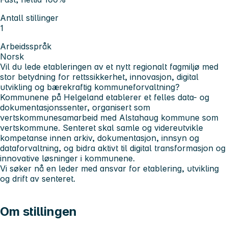
Antall stillinger
1
Arbeidsspråk
Norsk
Vil du lede etableringen av et nytt regionalt fagmiljø med
stor betydning for rettssikkerhet, innovasjon, digital
utvikling og bærekraftig kommuneforvaltning?
Kommunene på Helgeland etablerer et felles data- og
dokumentasjonssenter, organisert som
vertskommunesamarbeid med Alstahaug kommune som
vertskommune. Senteret skal samle og videreutvikle
kompetanse innen arkiv, dokumentasjon, innsyn og
dataforvaltning, og bidra aktivt til digital transformasjon og
innovative løsninger i kommunene.
Vi søker nå en leder med ansvar for etablering, utvikling
og drift av senteret.
Om stillingen