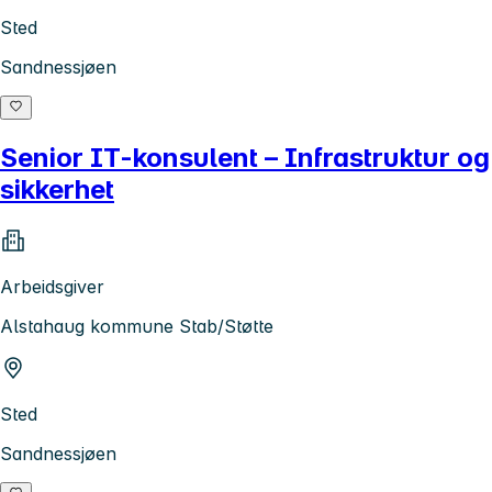
Sted
Sandnessjøen
Senior IT-konsulent – Infrastruktur og
sikkerhet
Arbeidsgiver
Alstahaug kommune Stab/Støtte
Sted
Sandnessjøen