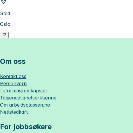
Sted
Oslo
Om oss
Kontakt oss
Personvern
Informasjonskapsler
Tilgjengelighetserklæring
Om
arbeidsplassen.no
Nettstedkart
For jobbsøkere