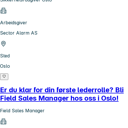
Arbeidsgiver
Sector Alarm AS
Sted
Oslo
Er du klar for din første lederrolle? Bli
Field Sales Manager hos oss i Oslo!
Field Sales Manager