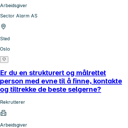
Arbeidsgiver
Sector Alarm AS
Sted
Oslo
Er du en strukturert og målrettet
person med evne til å finne, kontakte
og tiltrekke de beste selgerne?
Rekrutterer
Arbeidsgiver