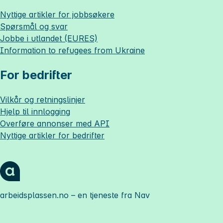
Nyttige artikler for jobbsøkere
Spørsmål og svar
Jobbe i utlandet (EURES)
Information to refugees from Ukraine
For bedrifter
Vilkår og retningslinjer
Hjelp til innlogging
Overføre annonser med API
Nyttige artikler for bedrifter
arbeidsplassen.no
– en tjeneste fra Nav