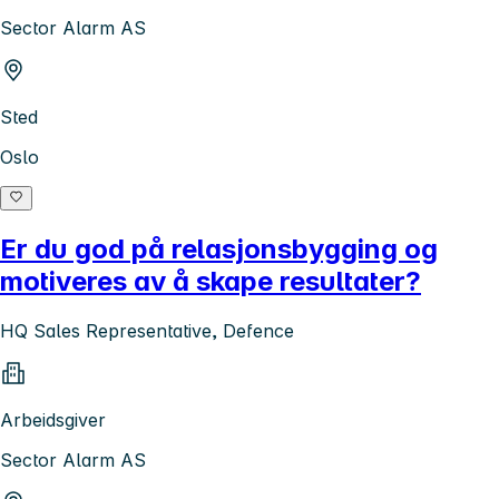
Sector Alarm AS
Sted
Oslo
Er du god på relasjonsbygging og
motiveres av å skape resultater?
HQ Sales Representative, Defence
Arbeidsgiver
Sector Alarm AS