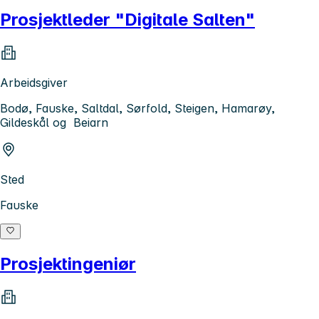
Prosjektleder "Digitale Salten"
Arbeidsgiver
Bodø, Fauske, Saltdal, Sørfold, Steigen, Hamarøy,
Gildeskål og Beiarn
Sted
Fauske
Prosjektingeniør