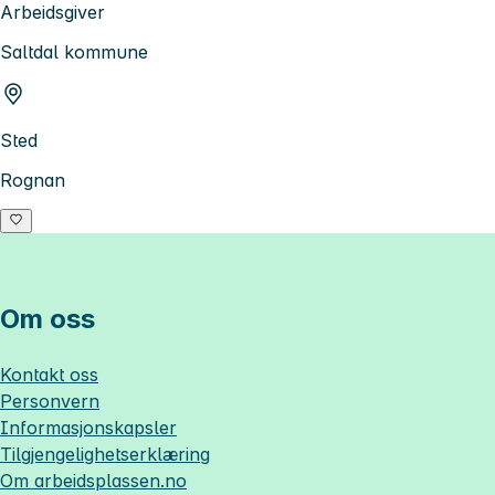
Arbeidsgiver
Saltdal kommune
Sted
Rognan
Om oss
Kontakt oss
Personvern
Informasjonskapsler
Tilgjengelighetserklæring
Om
arbeidsplassen.no