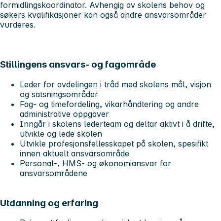
formidlingskoordinator. Avhengig av skolens behov og
søkers kvalifikasjoner kan også andre ansvarsområder
vurderes.
Stillingens ansvars- og fagområde
Leder for avdelingen i tråd med skolens mål, visjon
og satsningsområder
Fag- og timefordeling, vikarhåndtering og andre
administrative oppgaver
Inngår i skolens lederteam og deltar aktivt i å drifte,
utvikle og lede skolen
Utvikle profesjonsfellesskapet på skolen, spesifikt
innen aktuelt ansvarsområde
Personal-, HMS- og økonomiansvar for
ansvarsområdene
Utdanning og erfaring