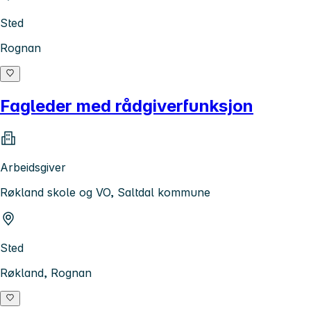
Sted
Rognan
Fagleder med rådgiverfunksjon
Arbeidsgiver
Røkland skole og VO, Saltdal kommune
Sted
Røkland, Rognan