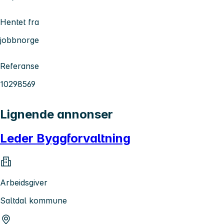
Hentet fra
jobbnorge
Referanse
10298569
Lignende annonser
Leder Byggforvaltning
Arbeidsgiver
Saltdal kommune