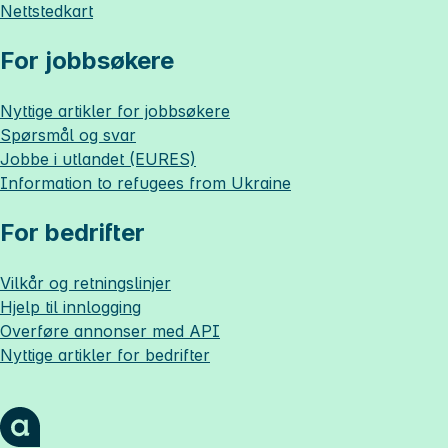
Nettstedkart
For jobbsøkere
Nyttige artikler for jobbsøkere
Spørsmål og svar
Jobbe i utlandet (EURES)
Information to refugees from Ukraine
For bedrifter
Vilkår og retningslinjer
Hjelp til innlogging
Overføre annonser med API
Nyttige artikler for bedrifter