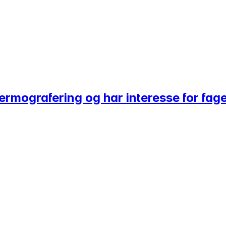
termografering og har interesse for fage