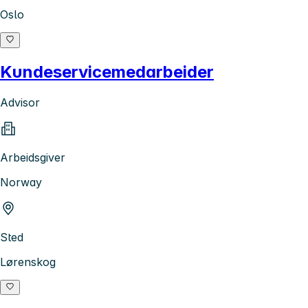
Oslo
Kundeservicemedarbeider
Advisor
Arbeidsgiver
Norway
Sted
Lørenskog