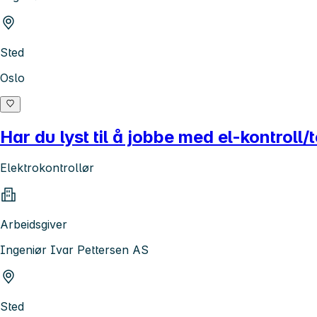
Sted
Oslo
Har du lyst til å jobbe med el-kontroll/
Elektrokontrollør
Arbeidsgiver
Ingeniør Ivar Pettersen AS
Sted