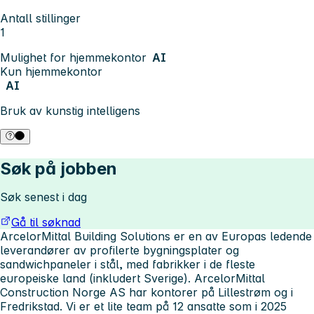
Antall stillinger
1
Mulighet for hjemmekontor
AI
Kun hjemmekontor
AI
Bruk av kunstig intelligens
Søk på jobben
Søk senest i dag
Gå til søknad
ArcelorMittal Building Solutions er en av Europas ledende
leverandører av profilerte bygningsplater og
sandwichpaneler i stål, med fabrikker i de fleste
europeiske land (inkludert Sverige). ArcelorMittal
Construction Norge AS har kontorer på Lillestrøm og i
Fredrikstad. Vi er et lite team på 12 ansatte som i 2025