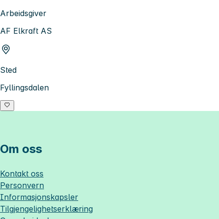
Arbeidsgiver
AF Elkraft AS
Sted
Fyllingsdalen
Om oss
Kontakt oss
Personvern
Informasjonskapsler
Tilgjengelighetserklæring