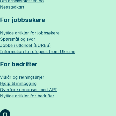
Om
arbeidsplassen.no
Nettstedkart
For jobbsøkere
Nyttige artikler for jobbsøkere
Spørsmål og svar
Jobbe i utlandet (EURES)
Information to refugees from Ukraine
For bedrifter
Vilkår og retningslinjer
Hjelp til innlogging
Overføre annonser med API
Nyttige artikler for bedrifter