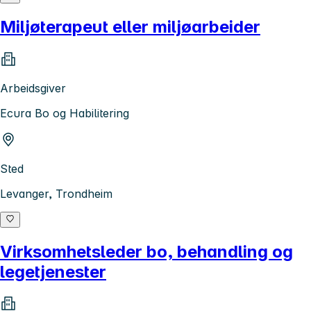
Miljøterapeut eller miljøarbeider
Arbeidsgiver
Ecura Bo og Habilitering
Sted
Levanger, Trondheim
Virksomhetsleder bo, behandling og
legetjenester