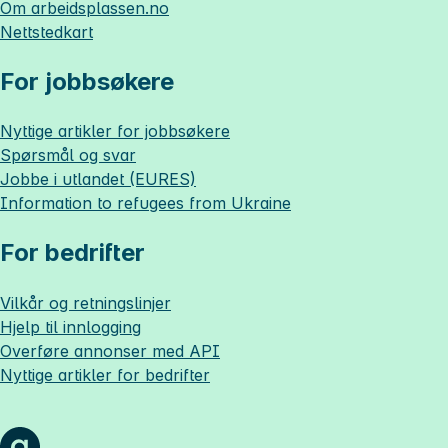
Om
arbeidsplassen.no
Nettstedkart
For jobbsøkere
Nyttige artikler for jobbsøkere
Spørsmål og svar
Jobbe i utlandet (EURES)
Information to refugees from Ukraine
For bedrifter
Vilkår og retningslinjer
Hjelp til innlogging
Overføre annonser med API
Nyttige artikler for bedrifter