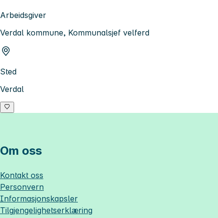
Arbeidsgiver
Verdal kommune, Kommunalsjef velferd
Sted
Verdal
Om oss
Kontakt oss
Personvern
Informasjonskapsler
Tilgjengelighetserklæring