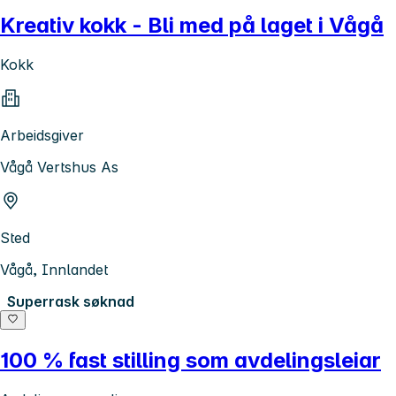
Kreativ kokk - Bli med på laget i Vågå
Kokk
Arbeidsgiver
Vågå Vertshus As
Sted
Vågå, Innlandet
Superrask søknad
100 % fast stilling som avdelingsleiar