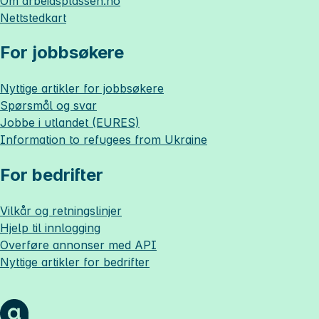
Om
arbeidsplassen.no
Nettstedkart
For jobbsøkere
Nyttige artikler for jobbsøkere
Spørsmål og svar
Jobbe i utlandet (EURES)
Information to refugees from Ukraine
For bedrifter
Vilkår og retningslinjer
Hjelp til innlogging
Overføre annonser med API
Nyttige artikler for bedrifter