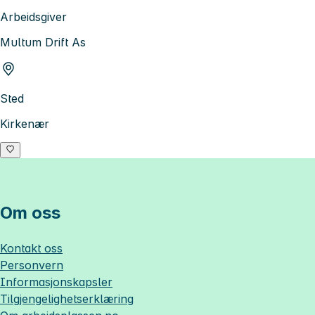
Arbeidsgiver
Multum Drift As
Sted
Kirkenær
Om oss
Kontakt oss
Personvern
Informasjonskapsler
Tilgjengelighetserklæring