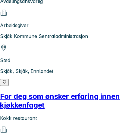
Avdelingsansvarlig
Arbeidsgiver
Skjåk Kommune Sentraladministrasjon
Sted
Skjåk, Skjåk, Innlandet
For deg som ønsker erfaring innen
kjøkkenfaget
Kokk restaurant