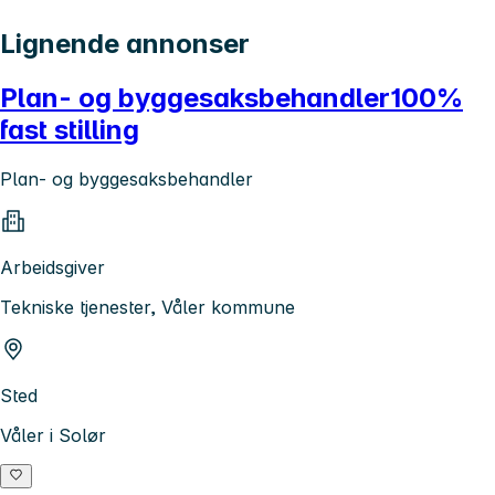
Lignende annonser
Plan- og byggesaksbehandler100%
fast stilling
Plan- og byggesaksbehandler
Arbeidsgiver
Tekniske tjenester, Våler kommune
Sted
Våler i Solør