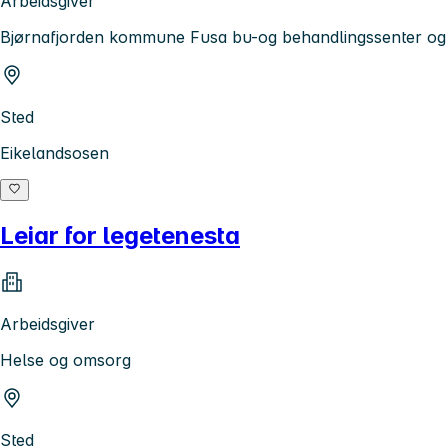
Arbeidsgiver
Bjørnafjorden kommune Fusa bu-og behandlingssenter og
Sted
Eikelandsosen
Leiar for legetenesta
Arbeidsgiver
Helse og omsorg
Sted