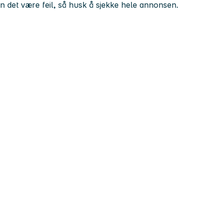
kan det være feil, så husk å sjekke hele annonsen.