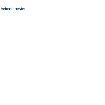
 heimetenester