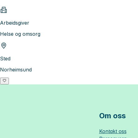
Arbeidsgiver
Helse og omsorg
Sted
Norheimsund
Om oss
Kontakt oss