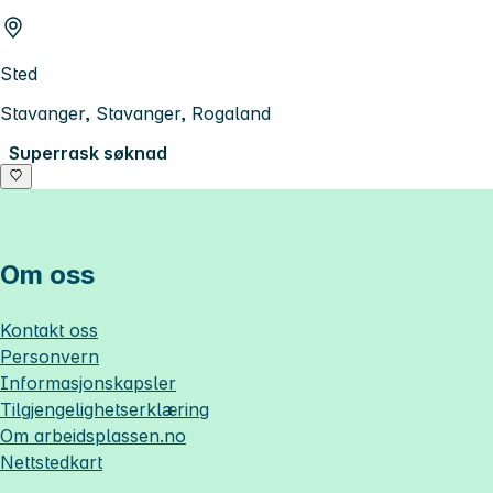
Sted
Stavanger, Stavanger, Rogaland
Superrask søknad
Om oss
Kontakt oss
Personvern
Informasjonskapsler
Tilgjengelighetserklæring
Om
arbeidsplassen.no
Nettstedkart