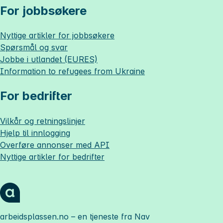
For jobbsøkere
Nyttige artikler for jobbsøkere
Spørsmål og svar
Jobbe i utlandet (EURES)
Information to refugees from Ukraine
For bedrifter
Vilkår og retningslinjer
Hjelp til innlogging
Overføre annonser med API
Nyttige artikler for bedrifter
arbeidsplassen.no
– en tjeneste fra Nav