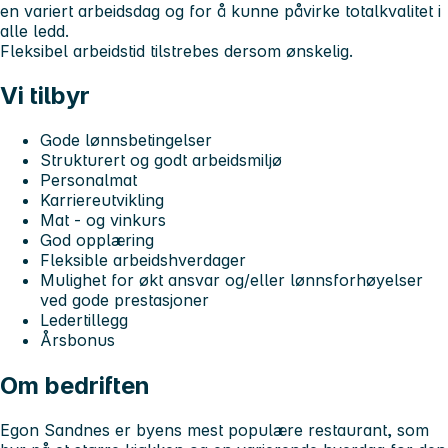
en variert arbeidsdag og for å kunne påvirke totalkvalitet i
alle ledd.
Fleksibel arbeidstid tilstrebes dersom ønskelig.
Vi tilbyr
Gode lønnsbetingelser
Strukturert og godt arbeidsmiljø
Personalmat
Karriereutvikling
Mat - og vinkurs
God opplæring
Fleksible arbeidshverdager
Mulighet for økt ansvar og/eller lønnsforhøyelser
ved gode prestasjoner
Ledertillegg
Årsbonus
Om bedriften
Egon Sandnes er byens mest populære restaurant, som