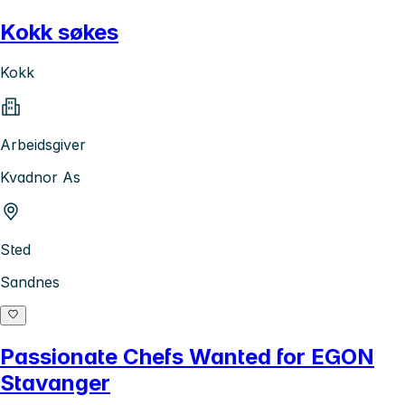
Kokk søkes
Kokk
Arbeidsgiver
Kvadnor As
Sted
Sandnes
Passionate Chefs Wanted for EGON
Stavanger