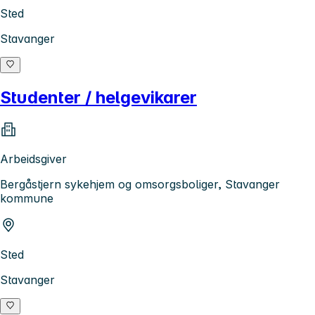
Sted
Stavanger
Studenter / helgevikarer
Arbeidsgiver
Bergåstjern sykehjem og omsorgsboliger, Stavanger
kommune
Sted
Stavanger