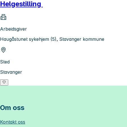
Helgestilling
Arbeidsgiver
Haugåstunet sykehjem (5), Stavanger kommune
Sted
Stavanger
Om oss
Kontakt oss