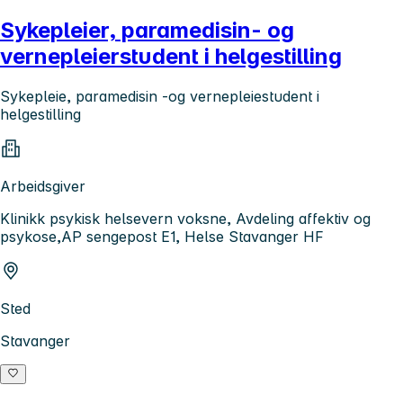
Sykepleier, paramedisin- og
vernepleierstudent i helgestilling
Sykepleie, paramedisin -og vernepleiestudent i
helgestilling
Arbeidsgiver
Klinikk psykisk helsevern voksne, Avdeling affektiv og
psykose,AP sengepost E1, Helse Stavanger HF
Sted
Stavanger