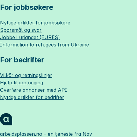
For jobbsøkere
Nyttige artikler for jobbsøkere
Spørsmål og svar
Jobbe i utlandet (EURES)
Information to refugees from Ukraine
For bedrifter
Vilkår og retningslinjer
Hjelp til innlogging
Overføre annonser med API
Nyttige artikler for bedrifter
arbeidsplassen.no
– en tjeneste fra Nav