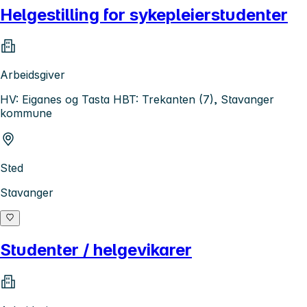
Helgestilling for sykepleierstudenter
Arbeidsgiver
HV: Eiganes og Tasta HBT: Trekanten (7), Stavanger
kommune
Sted
Stavanger
Studenter / helgevikarer