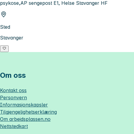
psykose,AP sengepost E1, Helse Stavanger HF
Sted
Stavanger
Om oss
Kontakt oss
Personvern
Informasjonskapsler
Tilgjengelighetserklæring
Om
arbeidsplassen.no
Nettstedkart