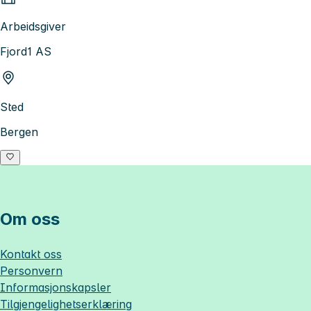
Arbeidsgiver
Fjord1 AS
Sted
Bergen
Om oss
Kontakt oss
Personvern
Informasjonskapsler
Tilgjengelighetserklæring