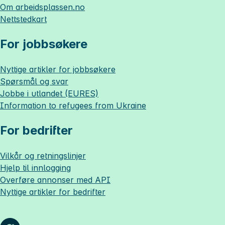
Om
arbeidsplassen.no
Nettstedkart
For jobbsøkere
Nyttige artikler for jobbsøkere
Spørsmål og svar
Jobbe i utlandet (EURES)
Information to refugees from Ukraine
For bedrifter
Vilkår og retningslinjer
Hjelp til innlogging
Overføre annonser med API
Nyttige artikler for bedrifter