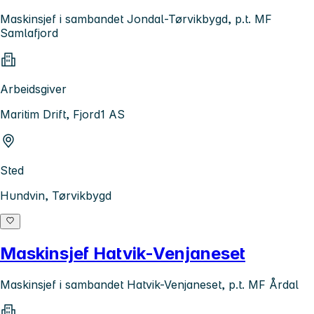
Maskinsjef i sambandet Jondal-Tørvikbygd, p.t. MF
Samlafjord
Arbeidsgiver
Maritim Drift, Fjord1 AS
Sted
Hundvin, Tørvikbygd
Maskinsjef Hatvik-Venjaneset
Maskinsjef i sambandet Hatvik-Venjaneset, p.t. MF Årdal