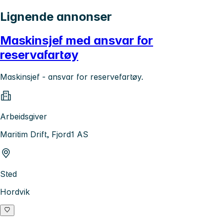
Lignende annonser
Maskinsjef med ansvar for
reservafartøy
Maskinsjef - ansvar for reservefartøy.
Arbeidsgiver
Maritim Drift, Fjord1 AS
Sted
Hordvik