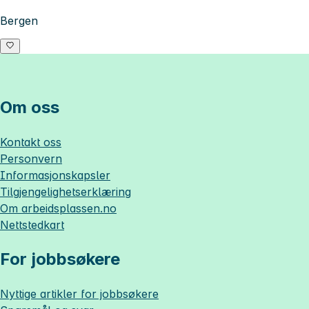
Bergen
Om oss
Kontakt oss
Personvern
Informasjonskapsler
Tilgjengelighetserklæring
Om
arbeidsplassen.no
Nettstedkart
For jobbsøkere
Nyttige artikler for jobbsøkere