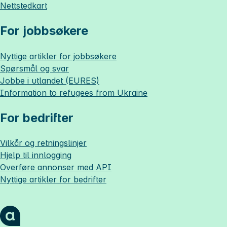
Nettstedkart
For jobbsøkere
Nyttige artikler for jobbsøkere
Spørsmål og svar
Jobbe i utlandet (EURES)
Information to refugees from Ukraine
For bedrifter
Vilkår og retningslinjer
Hjelp til innlogging
Overføre annonser med API
Nyttige artikler for bedrifter