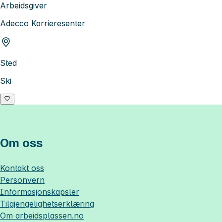
Arbeidsgiver
Adecco Karrieresenter
Sted
Ski
Om oss
Kontakt oss
Personvern
Informasjonskapsler
Tilgjengelighetserklæring
Om
arbeidsplassen.no