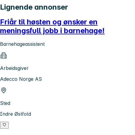
Lignende annonser
Friår til høsten og ønsker en
meningsfull jobb i barnehage!
Barnehageassistent
Arbeidsgiver
Adecco Norge AS
Sted
Indre Østfold