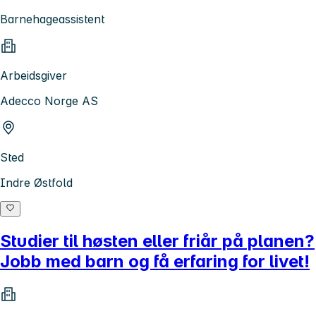
Barnehageassistent
Arbeidsgiver
Adecco Norge AS
Sted
Indre Østfold
Studier til høsten eller friår på planen?
Jobb med barn og få erfaring for livet!