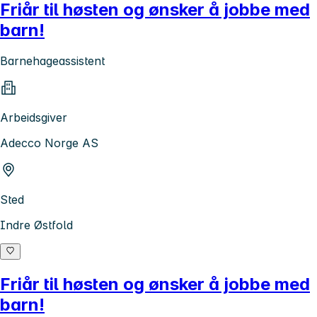
Friår til høsten og ønsker å jobbe med
barn!
Barnehageassistent
Arbeidsgiver
Adecco Norge AS
Sted
Indre Østfold
Friår til høsten og ønsker å jobbe med
barn!