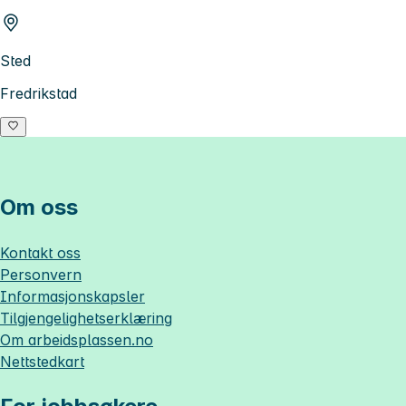
Sted
Fredrikstad
Om oss
Kontakt oss
Personvern
Informasjonskapsler
Tilgjengelighetserklæring
Om
arbeidsplassen.no
Nettstedkart