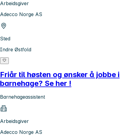
Arbeidsgiver
Adecco Norge AS
Sted
Indre Østfold
Friår til høsten og ønsker å jobbe i
barnehage? Se her !
Barnehageassistent
Arbeidsgiver
Adecco Norge AS