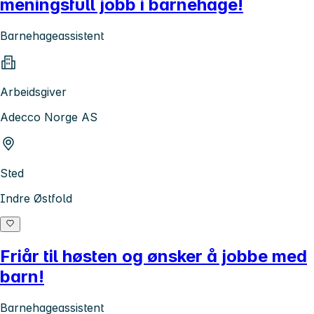
meningsfull jobb i barnehage!
Barnehageassistent
Arbeidsgiver
Adecco Norge AS
Sted
Indre Østfold
Friår til høsten og ønsker å jobbe med
barn!
Barnehageassistent