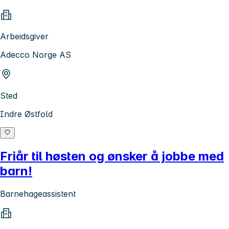
Arbeidsgiver
Adecco Norge AS
Sted
Indre Østfold
Friår til høsten og ønsker å jobbe med
barn!
Barnehageassistent