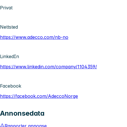
Privat
Nettsted
https://www.adecco.com/nb-no
LinkedIn
https://www.linkedin.com/company/1104359/
Facebook
https://facebook.com/AdeccoNorge
Annonsedata
Rapporter annonse