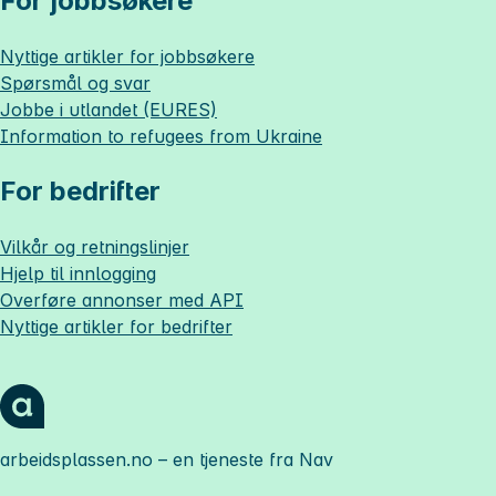
For jobbsøkere
Nyttige artikler for jobbsøkere
Spørsmål og svar
Jobbe i utlandet (EURES)
Information to refugees from Ukraine
For bedrifter
Vilkår og retningslinjer
Hjelp til innlogging
Overføre annonser med API
Nyttige artikler for bedrifter
arbeidsplassen.no
– en tjeneste fra Nav