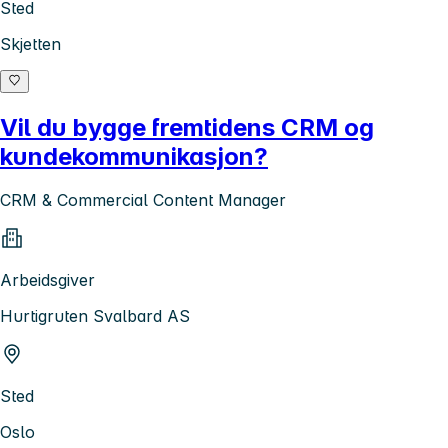
Sted
Skjetten
Vil du bygge fremtidens CRM og
kundekommunikasjon?
CRM & Commercial Content Manager
Arbeidsgiver
Hurtigruten Svalbard AS
Sted
Oslo