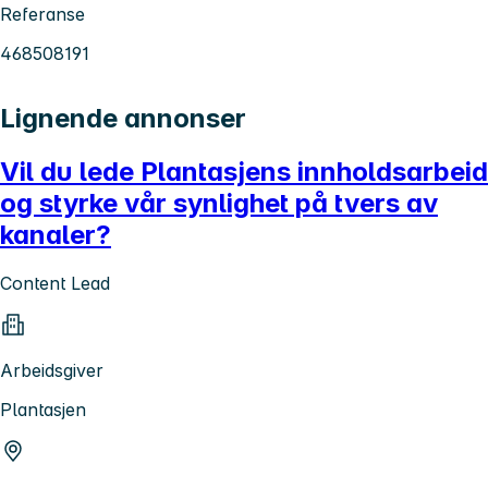
Referanse
468508191
Lignende annonser
Vil du lede Plantasjens innholdsarbeid
og styrke vår synlighet på tvers av
kanaler?
Content Lead
Arbeidsgiver
Plantasjen