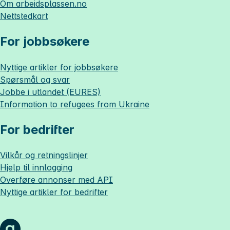
Om
arbeidsplassen.no
Nettstedkart
For jobbsøkere
Nyttige artikler for jobbsøkere
Spørsmål og svar
Jobbe i utlandet (EURES)
Information to refugees from Ukraine
For bedrifter
Vilkår og retningslinjer
Hjelp til innlogging
Overføre annonser med API
Nyttige artikler for bedrifter