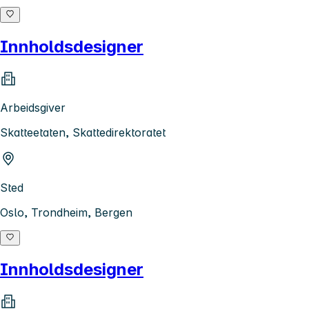
Innholdsdesigner
Arbeidsgiver
Skatteetaten, Skattedirektoratet
Sted
Oslo, Trondheim, Bergen
Innholdsdesigner