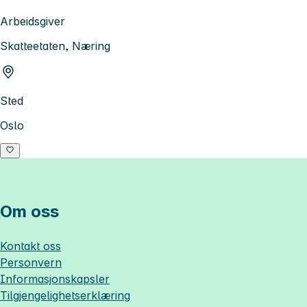
Arbeidsgiver
Skatteetaten, Næring
Sted
Oslo
Om oss
Kontakt oss
Personvern
Informasjonskapsler
Tilgjengelighetserklæring