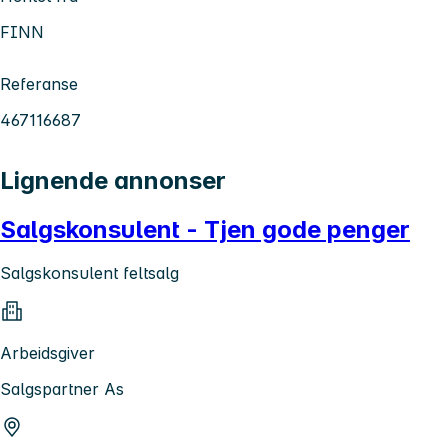
FINN
Referanse
467116687
Lignende annonser
Salgskonsulent - Tjen gode penger
Salgskonsulent feltsalg
Arbeidsgiver
Salgspartner As