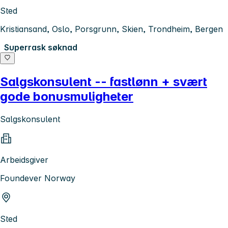
Sted
Kristiansand, Oslo, Porsgrunn, Skien, Trondheim, Bergen
Superrask søknad
Salgskonsulent -- fastlønn + svært
gode bonusmuligheter
Salgskonsulent
Arbeidsgiver
Foundever Norway
Sted