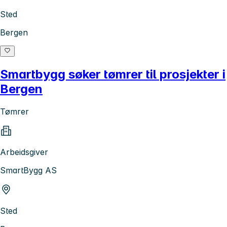
Sted
Bergen
Smartbygg søker tømrer til prosjekter i
Bergen
Tømrer
Arbeidsgiver
SmartBygg AS
Sted