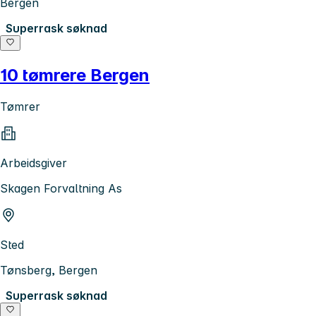
Bergen
Superrask søknad
10 tømrere Bergen
Tømrer
Arbeidsgiver
Skagen Forvaltning As
Sted
Tønsberg, Bergen
Superrask søknad