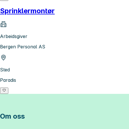
Sprinklermontør
Arbeidsgiver
Bergen Personal AS
Sted
Paradis
Om oss