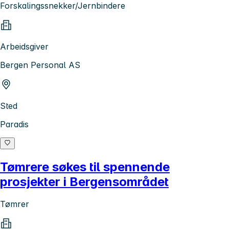
Forskalingssnekker/Jernbindere
Arbeidsgiver
Bergen Personal AS
Sted
Paradis
Tømrere søkes til spennende
prosjekter i Bergensområdet
Tømrer