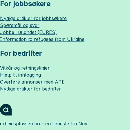
For jobbsøkere
Nyttige artikler for jobbsøkere
Spørsmål og svar
Jobbe i utlandet (EURES)
Information to refugees from Ukraine
For bedrifter
Vilkår og retningslinjer
Hjelp til innlogging
Overføre annonser med API
Nyttige artikler for bedrifter
arbeidsplassen.no
– en tjeneste fra Nav