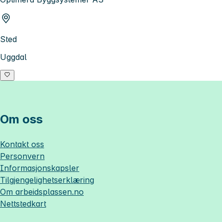
Sted
Uggdal
Om oss
Kontakt oss
Personvern
Informasjonskapsler
Tilgjengelighetserklæring
Om
arbeidsplassen.no
Nettstedkart