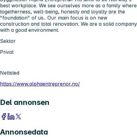
best workplace. We see ourselves more as a family where
togetherness, well-being, honesty and loyalty are the
"foundation" of us.. Our main focus is on new
construction and total renovation. We are a solid company
with a good environment.
Sektor
Privat
Nettsted
https://www.alphaentreprenor.no/
Del annonsen
Annonsedata