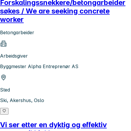
Forskalingssnekkere/betongarbeider
søkes / We are seeking concrete
worker
Betongarbeider
Arbeidsgiver
Byggmester Alpha Entreprenør AS
Sted
Ski, Akershus, Oslo
Vi ser etter en dyktig og effektiv