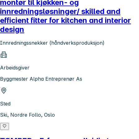
montør til kjøkken- og
innredningsløsninger/ skilled and
efficient fitter for kitchen and interior
design
Innredningssnekker (håndverksproduksjon)
Arbeidsgiver
Byggmester Alpha Entreprenør As
Sted
Ski, Nordre Follo, Oslo