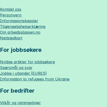
Kontakt oss
Personvern
Informasjonskapsler
Tilgjengelighetserklæring
Om
arbeidsplassen.no
Nettstedkart
For jobbsøkere
Nyttige artikler for jobbsøkere
Spørsmål og svar
Jobbe i utlandet (EURES)
Information to refugees from Ukraine
For bedrifter
Vilkår og retningslinjer