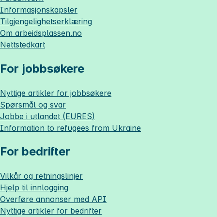
Informasjonskapsler
Tilgjengelighetserklæring
Om
arbeidsplassen.no
Nettstedkart
For jobbsøkere
Nyttige artikler for jobbsøkere
Spørsmål og svar
Jobbe i utlandet (EURES)
Information to refugees from Ukraine
For bedrifter
Vilkår og retningslinjer
Hjelp til innlogging
Overføre annonser med API
Nyttige artikler for bedrifter