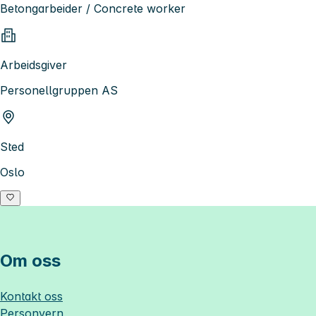
Betongarbeider / Concrete worker
Arbeidsgiver
Personellgruppen AS
Sted
Oslo
Om oss
Kontakt oss
Personvern