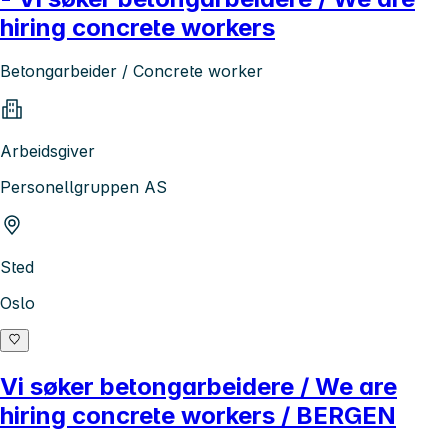
hiring concrete workers
Betongarbeider / Concrete worker
Arbeidsgiver
Personellgruppen AS
Sted
Oslo
Vi søker betongarbeidere / We are
hiring concrete workers / BERGEN