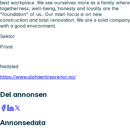
best workplace. We see ourselves more as a family where
togetherness, well-being, honesty and loyalty are the
"foundation" of us.. Our main focus is on new
construction and total renovation. We are a solid company
with a good environment.
Sektor
Privat
Nettsted
https://www.alphaentreprenor.no/
Del annonsen
Annonsedata