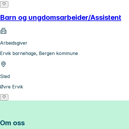
Barn og ungdomsarbeider/Assistent
Arbeidsgiver
Ervik barnehage, Bergen kommune
Sted
Øvre Ervik
Om oss