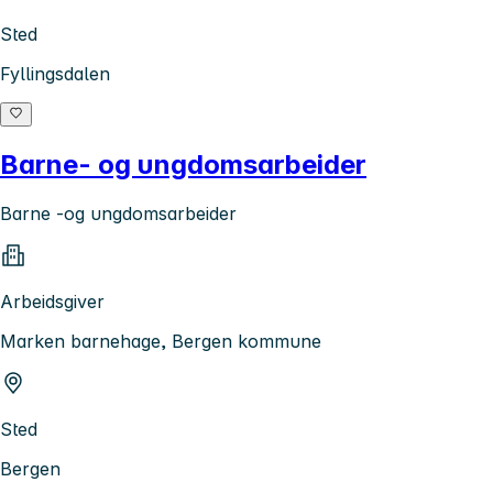
Sted
Fyllingsdalen
Barne- og ungdomsarbeider
Barne -og ungdomsarbeider
Arbeidsgiver
Marken barnehage, Bergen kommune
Sted
Bergen