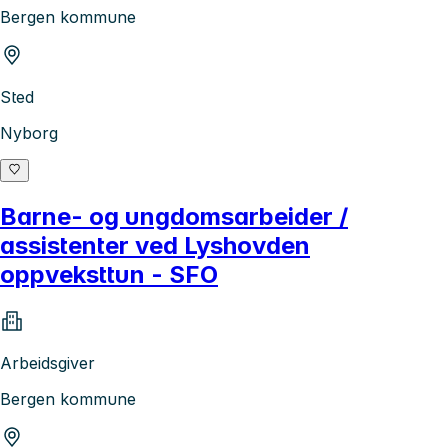
Bergen kommune
Sted
Nyborg
Barne- og ungdomsarbeider /
assistenter ved Lyshovden
oppveksttun - SFO
Arbeidsgiver
Bergen kommune