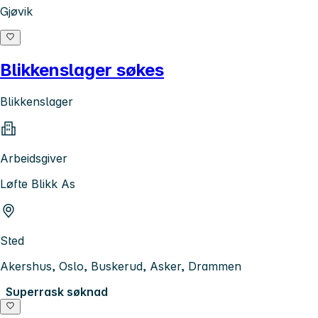
Gjøvik
Blikkenslager søkes
Blikkenslager
Arbeidsgiver
Løfte Blikk As
Sted
Akershus, Oslo, Buskerud, Asker, Drammen
Superrask søknad