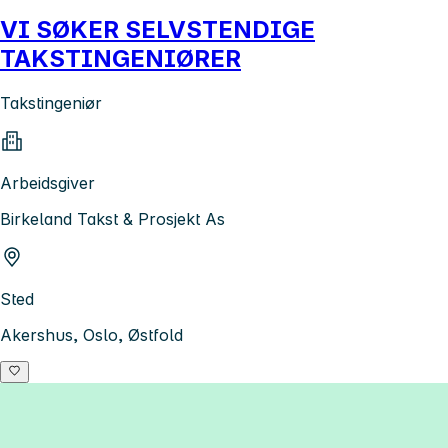
VI SØKER SELVSTENDIGE
TAKSTINGENIØRER
Takstingeniør
Arbeidsgiver
Birkeland Takst & Prosjekt As
Sted
Akershus, Oslo, Østfold