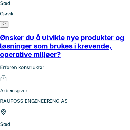
Sted
Gjøvik
Ønsker du å utvikle nye produkter og
løsninger som brukes i krevende,
operative miljøer?
Erfaren konstruktør
Arbeidsgiver
RAUFOSS ENGINEERING AS
Sted