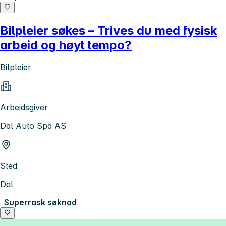
Bilpleier søkes – Trives du med fysisk
arbeid og høyt tempo?
Bilpleier
Arbeidsgiver
Dal Auto Spa AS
Sted
Dal
Superrask søknad