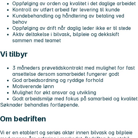
Oppfølging av orden og kvalitet i det daglige arbeidet
Kontroll av utført arbeid før levering til kunde
Kundebehandling og håndtering av betaling ved
behov
Oppfølging av drift når daglig leder ikke er til stede
Aktiv deltakelse i bilvask, bilpleie og dekkskift
sammen med teamet
Vi tilbyr
3 måneders prøvetidskontrakt med mulighet for fast
ansettelse dersom samarbeidet fungerer godt
God arbeidsordning og ryddige forhold
Motiverende lønn
Mulighet for økt ansvar og utvikling
Godt arbeidsmiljø med fokus på samarbeid og kvalitet
Søknader behandles fortløpende.
Om bedriften
Vi er en etablert og seriøs aktør innen bilvask og bilpleie