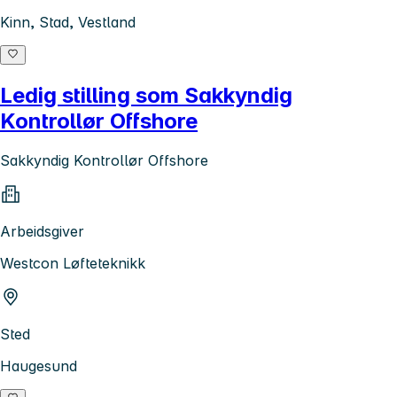
Kinn, Stad, Vestland
Ledig stilling som Sakkyndig
Kontrollør Offshore
Sakkyndig Kontrollør Offshore
Arbeidsgiver
Westcon Løfteteknikk
Sted
Haugesund