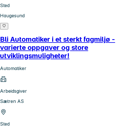
Sted
Haugesund
Bli Automatiker i et sterkt fagmiljø -
varierte oppgaver og store
utviklingsmuligheter!
Automatiker
Arbeidsgiver
Sætren AS
Sted