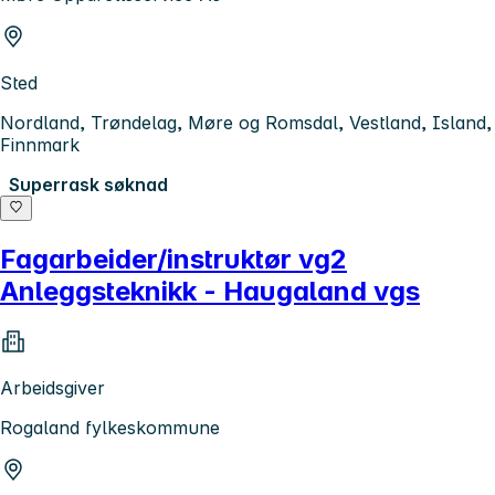
Sted
Nordland, Trøndelag, Møre og Romsdal, Vestland, Island,
Finnmark
Superrask søknad
Fagarbeider/instruktør vg2
Anleggsteknikk - Haugaland vgs
Arbeidsgiver
Rogaland fylkeskommune