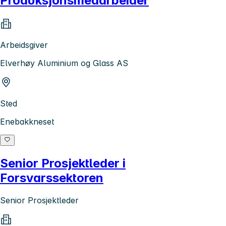
Produksjonsmedarbeider
Arbeidsgiver
Elverhøy Aluminium og Glass AS
Sted
Enebakkneset
Senior Prosjektleder i
Forsvarssektoren
Senior Prosjektleder