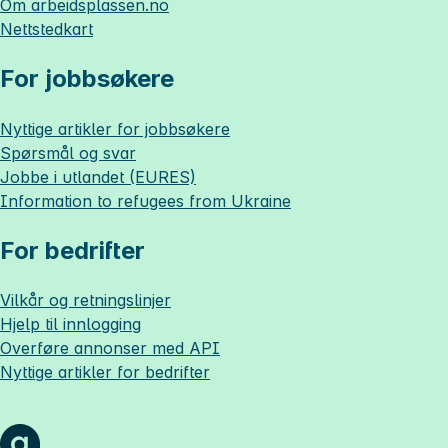
Om
arbeidsplassen.no
Nettstedkart
For jobbsøkere
Nyttige artikler for jobbsøkere
Spørsmål og svar
Jobbe i utlandet (EURES)
Information to refugees from Ukraine
For bedrifter
Vilkår og retningslinjer
Hjelp til innlogging
Overføre annonser med API
Nyttige artikler for bedrifter