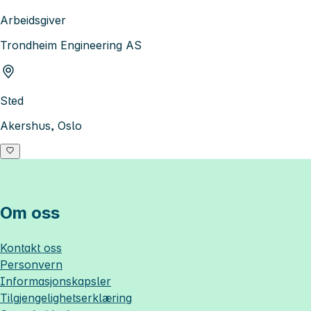
Arbeidsgiver
Trondheim Engineering AS
Sted
Akershus, Oslo
Om oss
Kontakt oss
Personvern
Informasjonskapsler
Tilgjengelighetserklæring