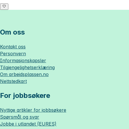
Om oss
Kontakt oss
Personvern
Informasjonskapsler
Tilgjengelighetserklæring
Om
arbeidsplassen.no
Nettstedkart
For jobbsøkere
Nyttige artikler for jobbsøkere
Spørsmål og svar
Jobbe i utlandet (EURES)