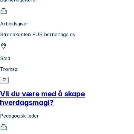
Arbeidsgiver
Strandkanten FUS barnehage as
Sted
Tromsø
Vil du være med å skape
hverdagsmagi?
Pedagogisk leder