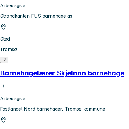
Arbeidsgiver
Strandkanten FUS barnehage as
Sted
Tromsø
Barnehagelærer Skjelnan barnehage
Arbeidsgiver
Fastlandet Nord barnehager, Tromsø kommune