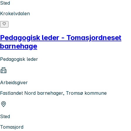
Sted
Krokelvdalen
Pedagogisk leder - Tomasjordneset
barnehage
Pedagogisk leder
Arbeidsgiver
Fastlandet Nord barnehager, Tromsø kommune
Sted
Tomasjord