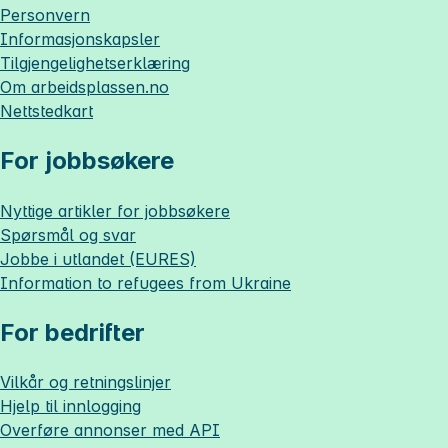
Personvern
Informasjonskapsler
Tilgjengelighetserklæring
Om
arbeidsplassen.no
Nettstedkart
For jobbsøkere
Nyttige artikler for jobbsøkere
Spørsmål og svar
Jobbe i utlandet (EURES)
Information to refugees from Ukraine
For bedrifter
Vilkår og retningslinjer
Hjelp til innlogging
Overføre annonser med API