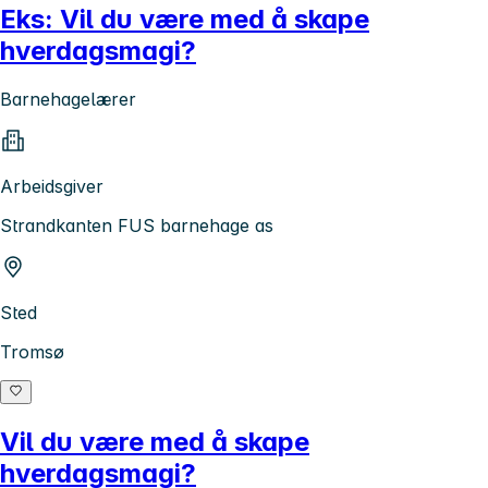
Eks: Vil du være med å skape
hverdagsmagi?
Barnehagelærer
Arbeidsgiver
Strandkanten FUS barnehage as
Sted
Tromsø
Vil du være med å skape
hverdagsmagi?