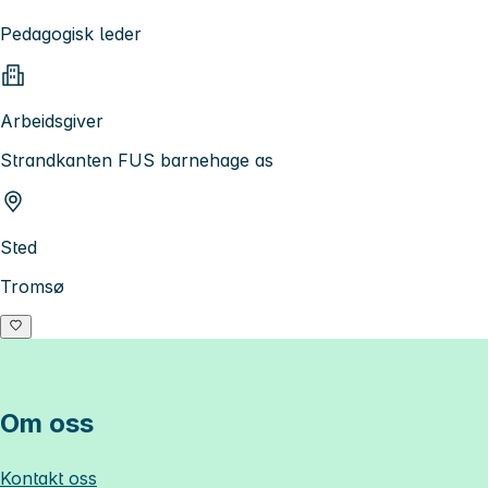
Pedagogisk leder
Arbeidsgiver
Strandkanten FUS barnehage as
Sted
Tromsø
Om oss
Kontakt oss