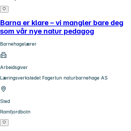
Barna er klare – vi mangler bare deg
som vår nye natur pedagog
Barnehagelærer
Arbeidsgiver
Læringsverkstedet Fagertun naturbarnehage AS
Sted
Ramfjordbotn