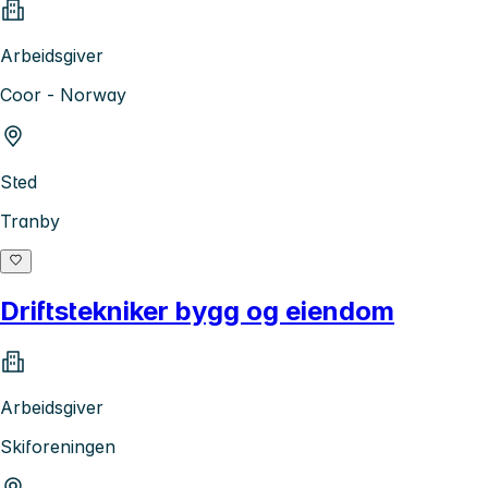
Arbeidsgiver
Coor - Norway
Sted
Tranby
Driftstekniker bygg og eiendom
Arbeidsgiver
Skiforeningen