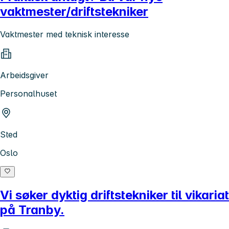
vaktmester/driftstekniker
Vaktmester med teknisk interesse
Arbeidsgiver
Personalhuset
Sted
Oslo
Vi søker dyktig driftstekniker til vikariat
på Tranby.