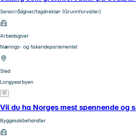
Seniorrådgiver/fagdirektør (Grunnforvalter)
Arbeidsgiver
Nærings- og fiskeridepartementet
Sted
Longyearbyen
Vil du ha Norges mest spennende og 
Byggesakbehandler