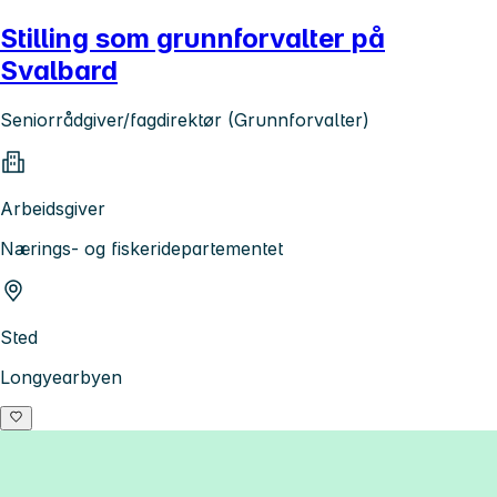
Stilling som grunnforvalter på
Svalbard
Seniorrådgiver/fagdirektør (Grunnforvalter)
Arbeidsgiver
Nærings- og fiskeridepartementet
Sted
Longyearbyen