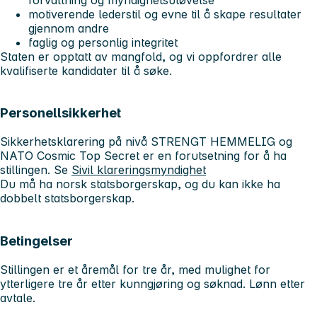
motiverende lederstil og evne til å skape resultater
gjennom andre
faglig og personlig integritet
Staten er opptatt av mangfold, og vi oppfordrer alle
kvalifiserte kandidater til å søke.
Personellsikkerhet
Sikkerhetsklarering på nivå STRENGT HEMMELIG og
NATO Cosmic Top Secret er en forutsetning for å ha
stillingen. Se
Sivil klareringsmyndighet
Du må ha norsk statsborgerskap, og du kan ikke ha
dobbelt statsborgerskap.
Betingelser
Stillingen er et åremål for tre år, med mulighet for
ytterligere tre år etter kunngjøring og søknad. Lønn etter
avtale.