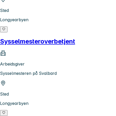
Sted
Longyearbyen
Sysselmesteroverbetjent
Arbeidsgiver
Sysselmesteren på Svalbard
Sted
Longyearbyen