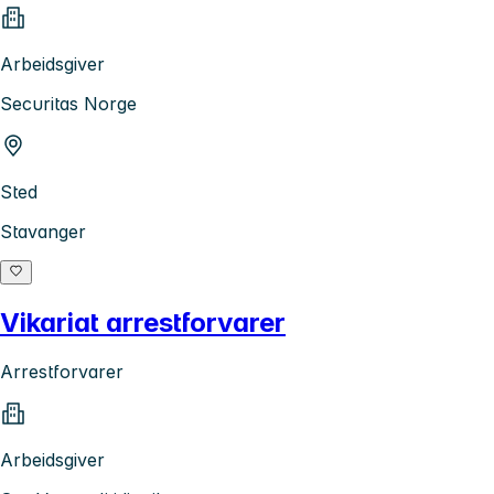
Arbeidsgiver
Securitas Norge
Sted
Stavanger
Vikariat arrestforvarer
Arrestforvarer
Arbeidsgiver