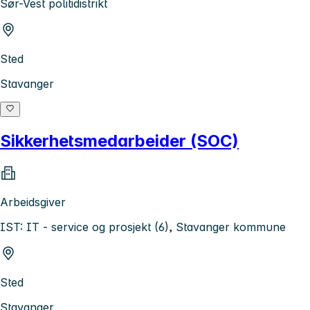
Sør-Vest politidistrikt
Sted
Stavanger
Sikkerhetsmedarbeider (SOC)
Arbeidsgiver
IST: IT - service og prosjekt (6), Stavanger kommune
Sted
Stavanger