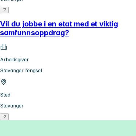
Vil du jobbe i en etat med et viktig
samfunnsoppdrag?
Arbeidsgiver
Stavanger fengsel
Sted
Stavanger