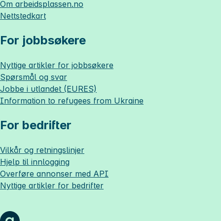
Om
arbeidsplassen.no
Nettstedkart
For jobbsøkere
Nyttige artikler for jobbsøkere
Spørsmål og svar
Jobbe i utlandet (EURES)
Information to refugees from Ukraine
For bedrifter
Vilkår og retningslinjer
Hjelp til innlogging
Overføre annonser med API
Nyttige artikler for bedrifter