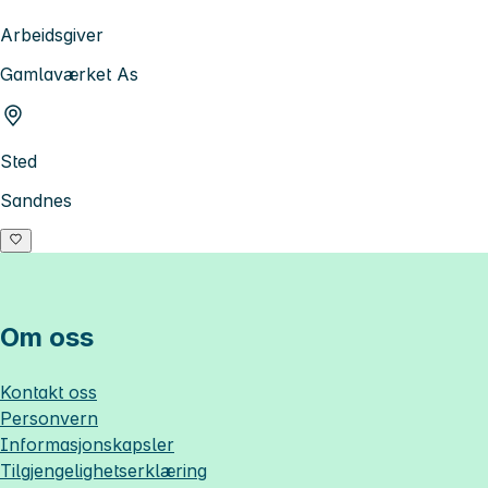
Arbeidsgiver
Gamlaværket As
Sted
Sandnes
Om oss
Kontakt oss
Personvern
Informasjonskapsler
Tilgjengelighetserklæring