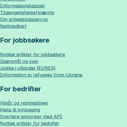
Informasjonskapsler
Tilgjengelighetserklæring
Om
arbeidsplassen.no
Nettstedkart
For jobbsøkere
Nyttige artikler for jobbsøkere
Spørsmål og svar
Jobbe i utlandet (EURES)
Information to refugees from Ukraine
For bedrifter
Vilkår og retningslinjer
Hjelp til innlogging
Overføre annonser med API
Nyttige artikler for bedrifter