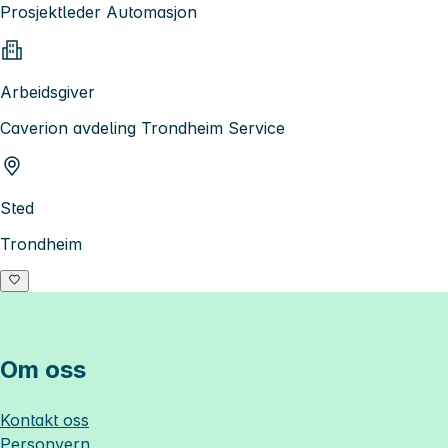
Prosjektleder Automasjon
Arbeidsgiver
Caverion avdeling Trondheim Service
Sted
Trondheim
Om oss
Kontakt oss
Personvern