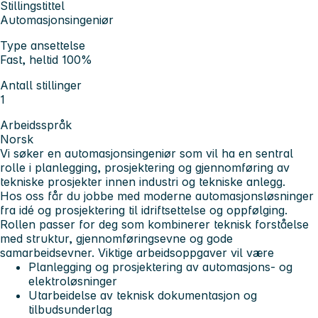
Stillingstittel
Automasjonsingeniør
Type ansettelse
Fast, heltid 100%
Antall stillinger
1
Arbeidsspråk
Norsk
Vi søker en automasjonsingeniør som vil ha en sentral
rolle i planlegging, prosjektering og gjennomføring av
tekniske prosjekter innen industri og tekniske anlegg.
Hos oss får du jobbe med moderne automasjonsløsninger
fra idé og prosjektering til idriftsettelse og oppfølging.
Rollen passer for deg som kombinerer teknisk forståelse
med struktur, gjennomføringsevne og gode
samarbeidsevner. Viktige arbeidsoppgaver vil være
Planlegging og prosjektering av automasjons- og
elektroløsninger
Utarbeidelse av teknisk dokumentasjon og
tilbudsunderlag