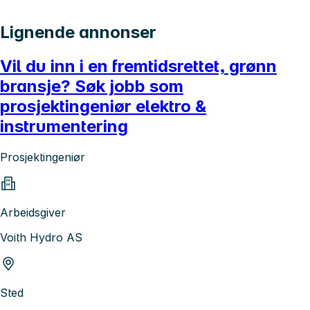
Lignende annonser
Vil du inn i en fremtidsrettet, grønn
bransje? Søk jobb som
prosjektingeniør elektro &
instrumentering
Prosjektingeniør
Arbeidsgiver
Voith Hydro AS
Sted