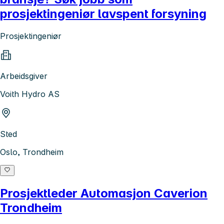
prosjektingeniør lavspent forsyning
Prosjektingeniør
Arbeidsgiver
Voith Hydro AS
Sted
Oslo, Trondheim
Prosjektleder Automasjon Caverion
Trondheim