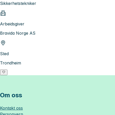
Sikkerhetstekniker
Arbeidsgiver
Bravida Norge AS
Sted
Trondheim
Om oss
Kontakt oss
Personvern