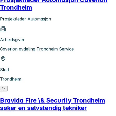
Trondheim
Prosjektleder Automasjon
Arbeidsgiver
Caverion avdeling Trondheim Service
Sted
Trondheim
Bravida Fire \& Security Trondheim
søker en selvstendig tekniker