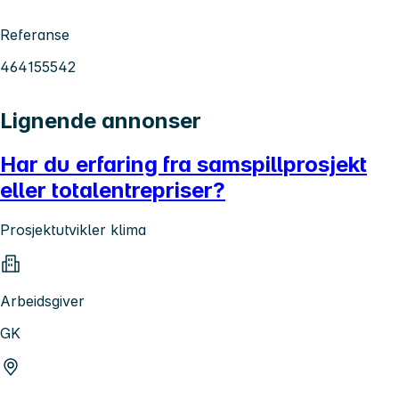
Referanse
464155542
Lignende annonser
Har du erfaring fra samspillprosjekt
eller totalentrepriser?
Prosjektutvikler klima
Arbeidsgiver
GK