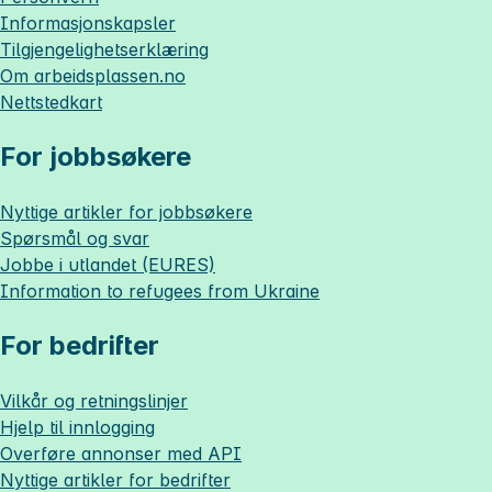
Informasjonskapsler
Tilgjengelighetserklæring
Om
arbeidsplassen.no
Nettstedkart
For jobbsøkere
Nyttige artikler for jobbsøkere
Spørsmål og svar
Jobbe i utlandet (EURES)
Information to refugees from Ukraine
For bedrifter
Vilkår og retningslinjer
Hjelp til innlogging
Overføre annonser med API
Nyttige artikler for bedrifter