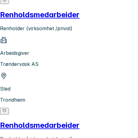
Renholdsmedarbeider
Renholder (virksomhet /privat)
Arbeidsgiver
Trøndervask AS
Sted
Trondheim
Renholdsmedarbeider