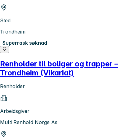
Sted
Trondheim
Superrask søknad
Renholder til boliger og trapper –
Trondheim (Vikariat)
Renholder
Arbeidsgiver
Multi Renhold Norge As