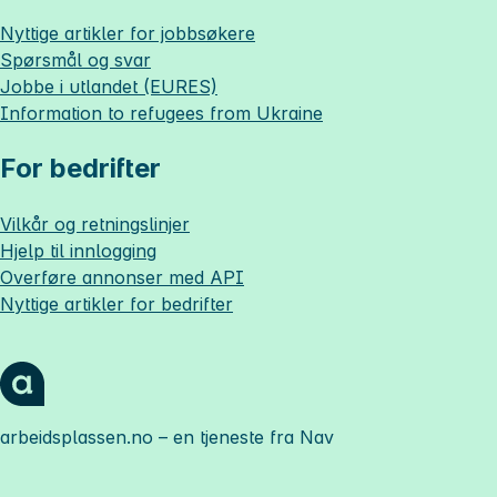
Nyttige artikler for jobbsøkere
Spørsmål og svar
Jobbe i utlandet (EURES)
Information to refugees from Ukraine
For bedrifter
Vilkår og retningslinjer
Hjelp til innlogging
Overføre annonser med API
Nyttige artikler for bedrifter
arbeidsplassen.no
– en tjeneste fra Nav