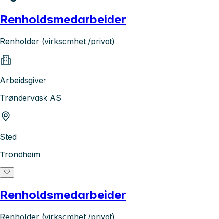
Renholdsmedarbeider
Renholder (virksomhet /privat)
Arbeidsgiver
Trøndervask AS
Sted
Trondheim
Renholdsmedarbeider
Renholder (virksomhet /privat)