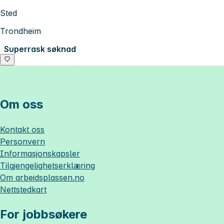
Sted
Trondheim
Superrask søknad
Om oss
Kontakt oss
Personvern
Informasjonskapsler
Tilgjengelighetserklæring
Om
arbeidsplassen.no
Nettstedkart
For jobbsøkere