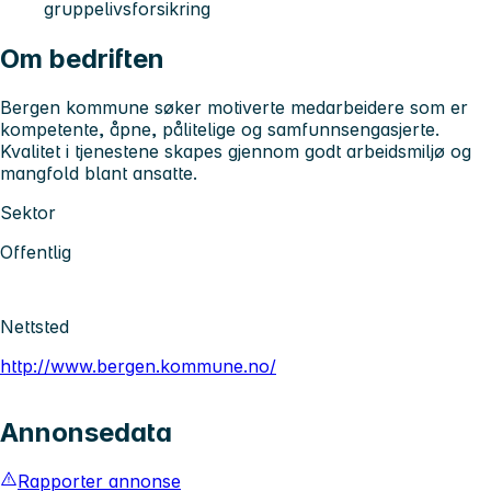
gruppelivsforsikring
Om bedriften
Bergen kommune søker motiverte medarbeidere som er
kompetente, åpne, pålitelige og samfunnsengasjerte.
Kvalitet i tjenestene skapes gjennom godt arbeidsmiljø og
mangfold blant ansatte.
Sektor
Offentlig
Nettsted
http://www.bergen.kommune.no/
Annonsedata
Rapporter annonse