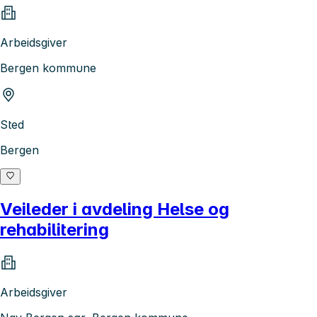
Arbeidsgiver
Bergen kommune
Sted
Bergen
Veileder i avdeling Helse og
rehabilitering
Arbeidsgiver