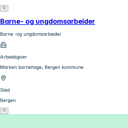
Barne- og ungdomsarbeider
Barne -og ungdomsarbeider
Arbeidsgiver
Marken barnehage, Bergen kommune
Sted
Bergen