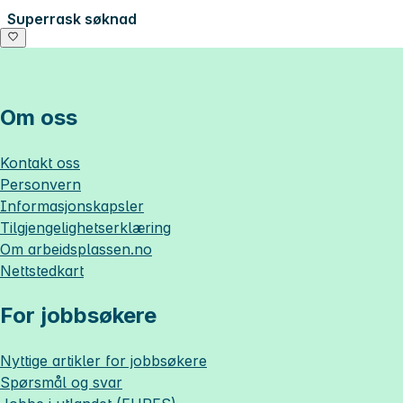
Superrask søknad
Om oss
Kontakt oss
Personvern
Informasjonskapsler
Tilgjengelighetserklæring
Om
arbeidsplassen.no
Nettstedkart
For jobbsøkere
Nyttige artikler for jobbsøkere
Spørsmål og svar