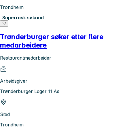
Trondheim
Superrask søknad
Trønderburger søker etter flere
medarbeidere
Restaurantmedarbeider
Arbeidsgiver
Trønderburger Lager 11 As
Sted
Trondheim