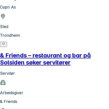
Capri As
Sted
Trondheim
& Friends – restaurant og bar på
Solsiden søker servitører
Servitør
Arbeidsgiver
& Friends