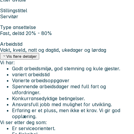
Stillingstittel
Servitør
Type ansettelse
Fast, deltid 20% - 80%
Arbeidstid
Vakt, kveld, natt og dagtid, ukedager og lørdag
Vis flere detaljer
Vi har:
Godt arbeidsmiljø, god stemning og kule gjester.
variert arbeidstid
Varierte arbeidsoppgaver
Spennende arbeidsdager med full fart og
utfordringer.
Konkurransedyktige betingelser.
Ansvarsfull jobb med mulighet for utvikling.
Erfaring er et pluss, men ikke et krav. Vi gir god
opplæring.
Vi ser etter deg som:
Er serviceorientert.