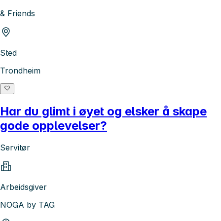
& Friends
Sted
Trondheim
Har du glimt i øyet og elsker å skape
gode opplevelser?
Servitør
Arbeidsgiver
NOGA by TAG