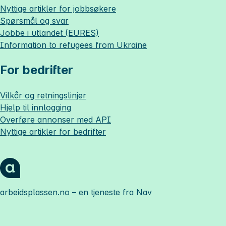
Nyttige artikler for jobbsøkere
Spørsmål og svar
Jobbe i utlandet (EURES)
Information to refugees from Ukraine
For bedrifter
Vilkår og retningslinjer
Hjelp til innlogging
Overføre annonser med API
Nyttige artikler for bedrifter
arbeidsplassen.no
– en tjeneste fra Nav