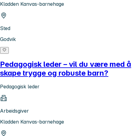
Kladden Kanvas-barnehage
Sted
Godvik
Pedagogisk leder – vil du være med å
skape trygge og robuste barn?
Pedagogisk leder
Arbeidsgiver
Kladden Kanvas-barnehage