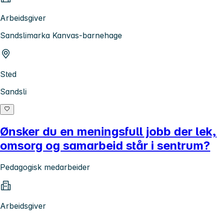
Arbeidsgiver
Sandslimarka Kanvas-barnehage
Sted
Sandsli
Ønsker du en meningsfull jobb der lek,
omsorg og samarbeid står i sentrum?
Pedagogisk medarbeider
Arbeidsgiver