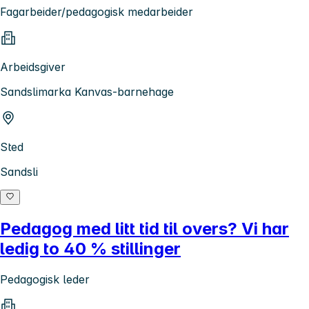
Fagarbeider/pedagogisk medarbeider
Arbeidsgiver
Sandslimarka Kanvas-barnehage
Sted
Sandsli
Pedagog med litt tid til overs? Vi har
ledig to 40 % stillinger
Pedagogisk leder