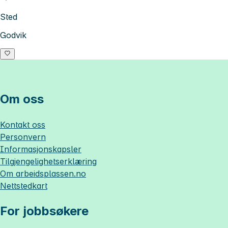
Sted
Godvik
Om oss
Kontakt oss
Personvern
Informasjonskapsler
Tilgjengelighetserklæring
Om
arbeidsplassen.no
Nettstedkart
For jobbsøkere