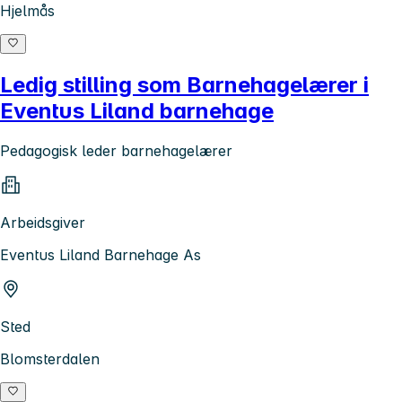
Hjelmås
Ledig stilling som Barnehagelærer i
Eventus Liland barnehage
Pedagogisk leder barnehagelærer
Arbeidsgiver
Eventus Liland Barnehage As
Sted
Blomsterdalen