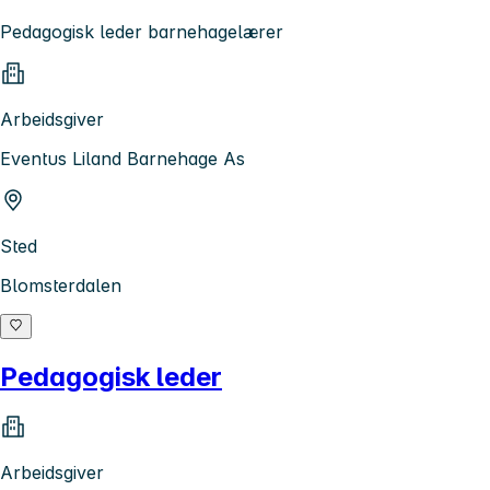
Pedagogisk leder barnehagelærer
Arbeidsgiver
Eventus Liland Barnehage As
Sted
Blomsterdalen
Pedagogisk leder
Arbeidsgiver