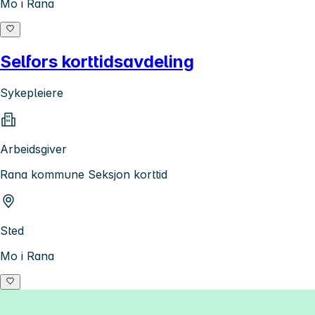
Mo i Rana
Selfors korttidsavdeling
Sykepleiere
Arbeidsgiver
Rana kommune Seksjon korttid
Sted
Mo i Rana