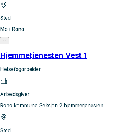
Sted
Mo i Rana
Hjemmetjenesten Vest 1
Helsefagarbeider
Arbeidsgiver
Rana kommune Seksjon 2 hjemmetjenesten
Sted