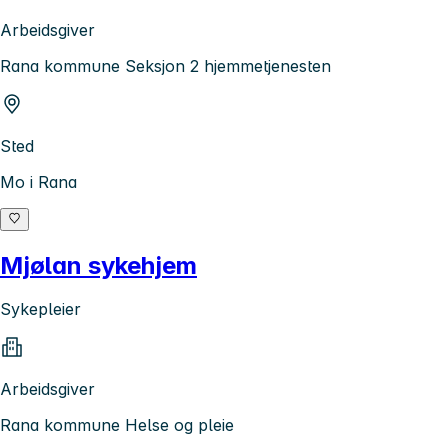
Arbeidsgiver
Rana kommune Seksjon 2 hjemmetjenesten
Sted
Mo i Rana
Mjølan sykehjem
Sykepleier
Arbeidsgiver
Rana kommune Helse og pleie