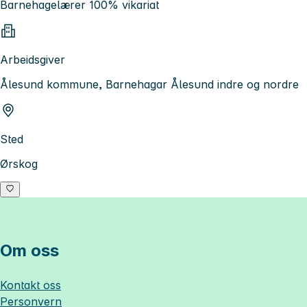
Barnehagelærer 100% vikariat
Arbeidsgiver
Ålesund kommune, Barnehagar Ålesund indre og nordre
Sted
Ørskog
Om oss
Kontakt oss
Personvern