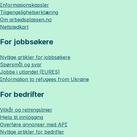
Informasjonskapsler
Tilgjengelighetserklæring
Om
arbeidsplassen.no
Nettstedkart
For jobbsøkere
Nyttige artikler for jobbsøkere
Spørsmål og svar
Jobbe i utlandet (EURES)
Information to refugees from Ukraine
For bedrifter
Vilkår og retningslinjer
Hjelp til innlogging
Overføre annonser med API
Nyttige artikler for bedrifter