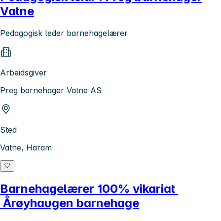
Vatne
Pedagogisk leder barnehagelærer
Arbeidsgiver
Preg barnehager Vatne AS
Sted
Vatne, Haram
Barnehagelærer 100% vikariat
Årøyhaugen barnehage